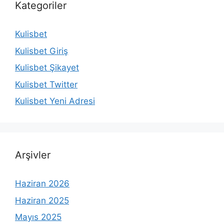
Kategoriler
Kulisbet
Kulisbet Giriş
Kulisbet Şikayet
Kulisbet Twitter
Kulisbet Yeni Adresi
Arşivler
Haziran 2026
Haziran 2025
Mayıs 2025