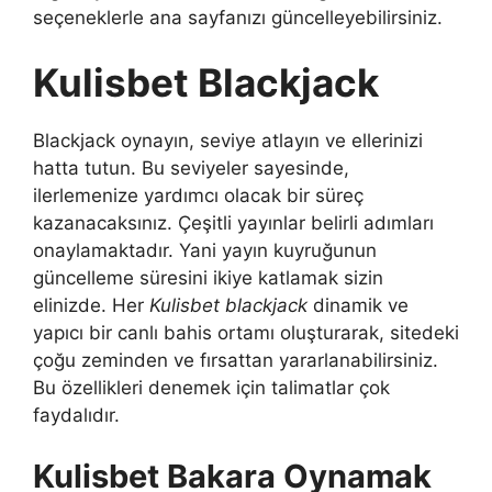
seçeneklerle ana sayfanızı güncelleyebilirsiniz.
Kulisbet Blackjack
Blackjack oynayın, seviye atlayın ve ellerinizi
hatta tutun. Bu seviyeler sayesinde,
ilerlemenize yardımcı olacak bir süreç
kazanacaksınız. Çeşitli yayınlar belirli adımları
onaylamaktadır. Yani yayın kuyruğunun
güncelleme süresini ikiye katlamak sizin
elinizde. Her
Kulisbet blackjack
dinamik ve
yapıcı bir canlı bahis ortamı oluşturarak, sitedeki
çoğu zeminden ve fırsattan yararlanabilirsiniz.
Bu özellikleri denemek için talimatlar çok
faydalıdır.
Kulisbet Bakara Oynamak