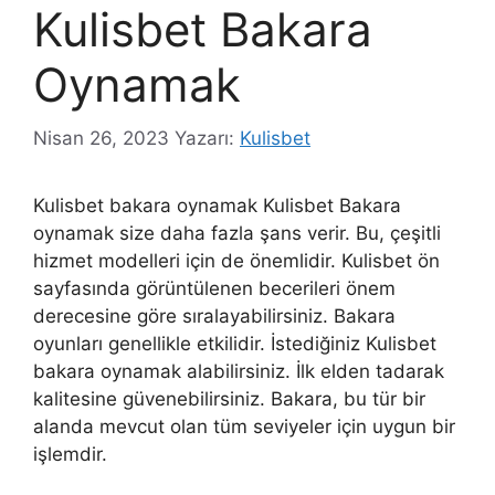
Kulisbet Bakara
Oynamak
Nisan 26, 2023
Yazarı:
Kulisbet
Kulisbet bakara oynamak Kulisbet Bakara
oynamak size daha fazla şans verir. Bu, çeşitli
hizmet modelleri için de önemlidir. Kulisbet ön
sayfasında görüntülenen becerileri önem
derecesine göre sıralayabilirsiniz. Bakara
oyunları genellikle etkilidir. İstediğiniz Kulisbet
bakara oynamak alabilirsiniz. İlk elden tadarak
kalitesine güvenebilirsiniz. Bakara, bu tür bir
alanda mevcut olan tüm seviyeler için uygun bir
işlemdir.