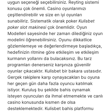
uygun seçeneği seçebilirsiniz. Reyting sistemi
konusu çok önemli. Casino oyunlarımızı
çeşitlendirebilir ve size en iyi oyunları
sunabiliriz. Sistematik olarak poker
Kulisbet
poker slot makinesi
çok önemlidir. Oyun
Modelleri sayesinde her zaman dilediğiniz oyun
modelini öğrenebilirsiniz. Oyunu dikkatlice
gözlemlemeye ve değerlendirmeye başladıkça,
hedefinizin ritmine göre etkileşim ve etkileşim
kurmanın yollarını da bulacaksınız. Bu tarz
programları denerseniz karşınıza güvenilir
oyunlar çıkacaktır. Kulisbet bir bakara ustasıdır.
Gerçek rakiplere karşı oynayacakları bu oyuna
her geçen gün daha fazla oyuncu katılmak
istiyor. Kuruluş bu şekilde bahis oynamak
isteyen oyuncuları da ihmal etmemekte ve canlı
casino konusunda kısmen de olsa
desteklemektedir. Kulisbet bahis platformu