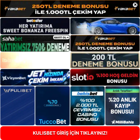
×
KULISBET GİRİŞ İÇİN TIKLAYINIZ!