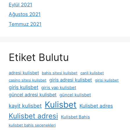
Eylül 2021
Ağustos 2021
Temmuz 2021
Etiket Bulutu
adresi kulisbet
bahis sitesi kulisbet
canli kulisbet
giris adresi kulisbet
casino sitesi kulisbet
girisi kulisbet
giris kulisbet
giris yap kulisbet
güncel adresi kulisbet
güncel kulisbet
Kulisbet
kayit kulisbet
Kulisbet adres
Kulisbet adresi
Kulisbet Bahis
kulisbet bahis seçenekleri