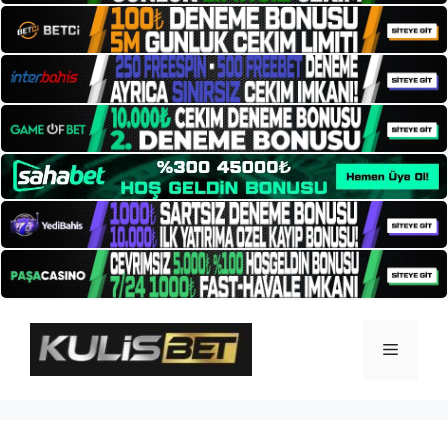
İçeriğe
atla
Menü