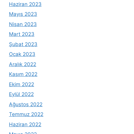
Haziran 2023
Mayıs 2023
Nisan 2023
Mart 2023
Şubat 2023
Ocak 2023
Aralık 2022
Kasım 2022
Ekim 2022
Eylül 2022
Ağustos 2022
Temmuz 2022
Haziran 2022