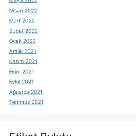
Mayıs 2022
Nisan 2022
Mart 2022
Şubat 2022
Ocak 2022
Aralık 2021
Kasım 2021
Ekim 2021
Eylül 2021
Ağustos 2021
Temmuz 2021