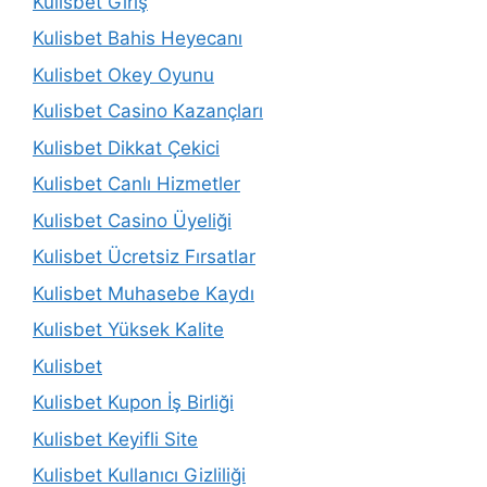
Kulisbet Giriş
Kulisbet Bahis Heyecanı
Kulisbet Okey Oyunu
Kulisbet Casino Kazançları
Kulisbet Dikkat Çekici
Kulisbet Canlı Hizmetler
Kulisbet Casino Üyeliği
Kulisbet Ücretsiz Fırsatlar
Kulisbet Muhasebe Kaydı
Kulisbet Yüksek Kalite
Kulisbet
Kulisbet Kupon İş Birliği
Kulisbet Keyifli Site
Kulisbet Kullanıcı Gizliliği