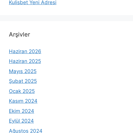
Kulisbet Yeni Adresi
Arşivler
Haziran 2026
Haziran 2025
Mayıs 2025
Şubat 2025
Ocak 2025
Kasım 2024
Ekim 2024
Eylül 2024
Ağustos 2024