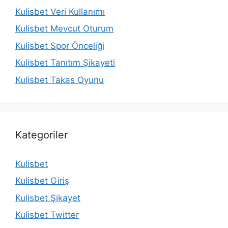
Kulisbet Veri Kullanımı
Kulisbet Mevcut Oturum
Kulisbet Spor Önceliği
Kulisbet Tanıtım Şikayeti
Kulisbet Takas Oyunu
Kategoriler
Kulisbet
Kulisbet Giriş
Kulisbet Şikayet
Kulisbet Twitter