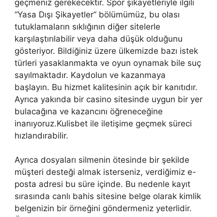
geçmeniz gerekecektir. Spor şikayetleriyle ilgili
“Yasa Dışı Şikayetler” bölümümüz, bu olası
tutuklamaların sıklığının diğer sitelerle
karşılaştırılabilir veya daha düşük olduğunu
gösteriyor. Bildiğiniz üzere ülkemizde bazı istek
türleri yasaklanmakta ve oyun oynamak bile suç
sayılmaktadır. Kaydolun ve kazanmaya
başlayın. Bu hizmet kalitesinin açık bir kanıtıdır.
Ayrıca yakında bir casino sitesinde uygun bir yer
bulacağına ve kazancını öğreneceğine
inanıyoruz.Kulisbet ile iletişime geçmek süreci
hızlandırabilir.
Ayrıca dosyaları silmenin ötesinde bir şekilde
müşteri desteği almak isterseniz, verdiğimiz e-
posta adresi bu süre içinde. Bu nedenle kayıt
sırasında canlı bahis sitesine belge olarak kimlik
belgenizin bir örneğini göndermeniz yeterlidir.