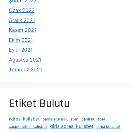
Şubat 2022
Ocak 2022
Aralık 2021
Kasım 2021
Ekim 2021
Eylül 2021
Ağustos 2021
Temmuz 2021
Etiket Bulutu
adresi kulisbet
bahis sitesi kulisbet
canli kulisbet
giris adresi kulisbet
casino sitesi kulisbet
girisi kulisbet