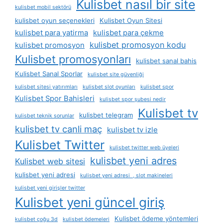
Kulisbet nasıl bir site
kulisbet mobil sektörü
kulisbet oyun seçenekleri
Kulisbet Oyun Sitesi
kulisbet para yatirma
kulisbet para çekme
kulisbet promosyon kodu
kulisbet promosyon
Kulisbet promosyonları
kulisbet sanal bahis
Kulisbet Sanal Sporlar
kulisbet site güvenliği
kulisbet sitesi yatırımları
kulisbet slot oyunları
kulisbet spor
Kulisbet Spor Bahisleri
kulisbet spor şubesi nedir
Kulisbet tv
kulisbet telegram
kulisbet teknik sorunlar
kulisbet tv canli maç
kulisbet tv izle
Kulisbet Twitter
kulisbet twitter web üyeleri
kulisbet yeni adres
Kulisbet web sitesi
kulisbet yeni adresi
kulisbet yeni adresi , slot makineleri
kulisbet yeni girişler twitter
Kulisbet yeni güncel giriş
Kulisbet ödeme yöntemleri
kulisbet çoğu 3d
kulisbet ödemeleri