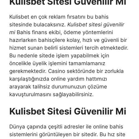
Kulisbet Sitesi Güvenilir Mi
Kulisbet en çok reklam fırsatını bu bahis
sitesinde bulacaksınız.
Kulisbet sitesi güvenilir
mi
Bahis finans ekibi, ödeme yöntemlerini
hazırlarken bahisçilere kolay, hızlı ve güvenli bir
hizmet sunan belirli sistemleri tercih etmektedir.
Bu nedenle sitede işlem yapabilmek için
öncelikle üyelik işlemini tamamlamanız
gerekmektedir. Casino sektöründe bir zorlukla
karşılaştığınızda online yardım hattımızı
arayarak talihsiz durumunuzun çözüme
kavuşturulmasını sağlayabilirsiniz.
Kulisbet Sitesi Güvenilir Mi
Dünya çapında çeşitli adresler ile online bahis
sistemlerini görüntüleyen bir sitedir. Bu hız site