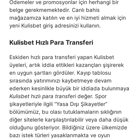
Ödemeler ve promosyonlar için herhangi bir
belge gerekmemektedir. Canlı bahis
mağazamıza katılın ve en iyi hizmeti almak için
yeni Kulisbet giriş adresinizi kullanın.
Kulisbet Hızlı Para Transferi
Eskiden hızlı para transferi yapan Kulisbet
üyeleri, artık iddia ettikleri kazançları şişirerek
en uygun şartları gördüler. Kayıp tablosu
sırasında yatırımınızı kaybetmeye devam
ederken kesinlikle büyük bir iddiada bulunmaya
Kulisbet hızlı para transferi
değer. Spor
şikayetleriyle ilgili “Yasa Dışı Şikayetler”
bölümümüz, bu olası tutuklamaların sıklığının
diğer sitelerle karşılaştırılabilir veya daha düşük
olduğunu gösteriyor. Bildiğiniz üzere ülkemizde
bazı istek türleri yasaklanmakta ve oyun