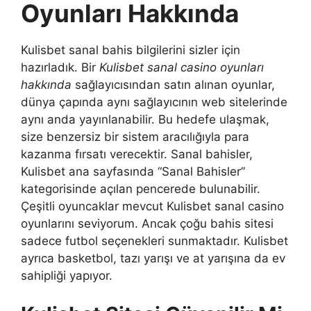
Oyunları Hakkında
Kulisbet sanal bahis bilgilerini sizler için
hazırladık. Bir
Kulisbet sanal casino oyunları
hakkında
sağlayıcısından satın alınan oyunlar,
dünya çapında aynı sağlayıcının web sitelerinde
aynı anda yayınlanabilir. Bu hedefe ulaşmak,
size benzersiz bir sistem aracılığıyla para
kazanma fırsatı verecektir. Sanal bahisler,
Kulisbet ana sayfasında “Sanal Bahisler”
kategorisinde açılan pencerede bulunabilir.
Çeşitli oyuncaklar mevcut Kulisbet sanal casino
oyunlarını seviyorum. Ancak çoğu bahis sitesi
sadece futbol seçenekleri sunmaktadır. Kulisbet
ayrıca basketbol, ​​tazı yarışı ve at yarışına da ev
sahipliği yapıyor.