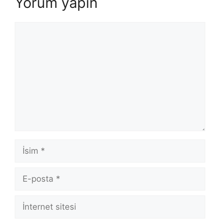
Yorum yapın
Yorum
İsim
E-
posta
İnternet
sitesi