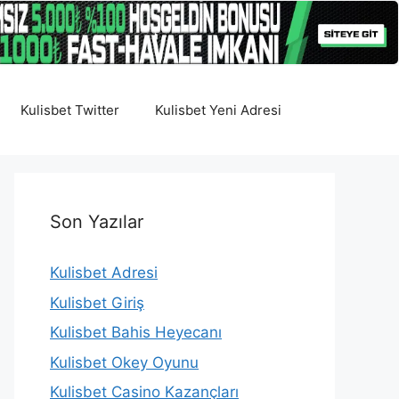
Kulisbet Twitter
Kulisbet Yeni Adresi
Son Yazılar
Kulisbet Adresi
Kulisbet Giriş
Kulisbet Bahis Heyecanı
Kulisbet Okey Oyunu
Kulisbet Casino Kazançları