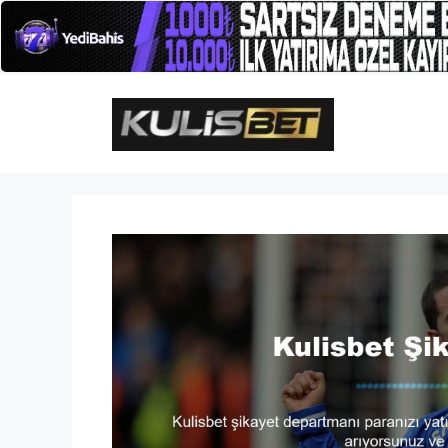
İçeriğe
atla