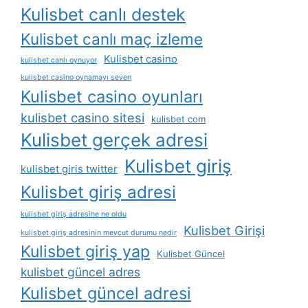
Kulisbet canlı destek
Kulisbet canlı maç izleme
Kulisbet casino
kulisbet canlı oynuyor
kulisbet casino oynamayı seven
Kulisbet casino oyunları
kulisbet casino sitesi
kulisbet com
Kulisbet gerçek adresi
Kulisbet giriş
kulisbet giris twitter
Kulisbet giriş adresi
kulisbet giriş adresine ne oldu
Kulisbet Girişi
kulisbet giriş adresinin mevcut durumu nedir
Kulisbet giriş yap
Kulisbet Güncel
kulisbet güncel adres
Kulisbet güncel adresi