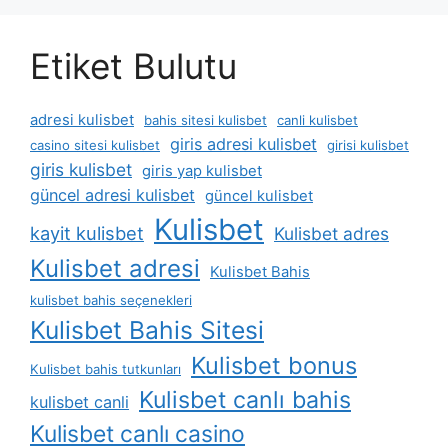
Etiket Bulutu
adresi kulisbet
bahis sitesi kulisbet
canli kulisbet
giris adresi kulisbet
casino sitesi kulisbet
girisi kulisbet
giris kulisbet
giris yap kulisbet
güncel adresi kulisbet
güncel kulisbet
Kulisbet
kayit kulisbet
Kulisbet adres
Kulisbet adresi
Kulisbet Bahis
kulisbet bahis seçenekleri
Kulisbet Bahis Sitesi
Kulisbet bonus
Kulisbet bahis tutkunları
Kulisbet canlı bahis
kulisbet canli
Kulisbet canlı casino