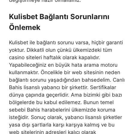
Kulisbet Bağlantı Sorunlarını
Önlemek
Kulisbet ile bağlantı sorunu varsa, hiçbir garanti
yoktur. Dikkatli olun çünkü ülkemizdeki tüm
casino siteleri haftalık olarak kapalıdır.
Yapabileceğiniz en büyük hata arama motoru
kullanmaktır. Öncelikle bir web sitesinin neden
bağlantı sorunu yaşadığından bahsedelim. Canlı
Bahis lisanslı yabancı bir şirkettir. Sertifikalar
dünya çapında geçerlidir. Ama bizimki gibi bazı
bölgelerde bu kabul edilemez. Bunun temel
sebebi Bahis harabelerini ülkemizde koruma
isteğidir. Sonuç olarak, yabancı lisanslı şirketler
yasa dışı şartlarla karşı karşıya kalmış ve bu
web sitelerinin adresleri kalıcı olarak