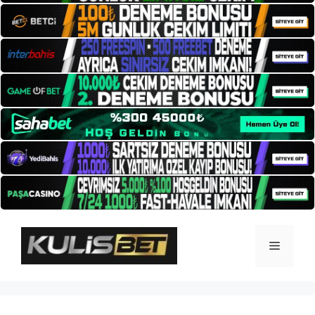
İçeriğe
atla
Menü