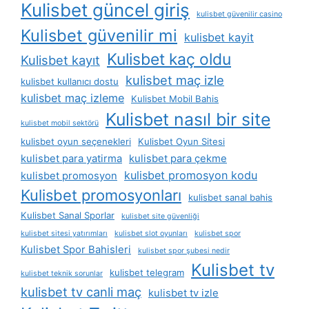
Kulisbet güncel giriş
kulisbet güvenilir casino
Kulisbet güvenilir mi
kulisbet kayit
Kulisbet kaç oldu
Kulisbet kayıt
kulisbet maç izle
kulisbet kullanıcı dostu
kulisbet maç izleme
Kulisbet Mobil Bahis
Kulisbet nasıl bir site
kulisbet mobil sektörü
kulisbet oyun seçenekleri
Kulisbet Oyun Sitesi
kulisbet para yatirma
kulisbet para çekme
kulisbet promosyon kodu
kulisbet promosyon
Kulisbet promosyonları
kulisbet sanal bahis
Kulisbet Sanal Sporlar
kulisbet site güvenliği
kulisbet sitesi yatırımları
kulisbet slot oyunları
kulisbet spor
Kulisbet Spor Bahisleri
kulisbet spor şubesi nedir
Kulisbet tv
kulisbet telegram
kulisbet teknik sorunlar
kulisbet tv canli maç
kulisbet tv izle