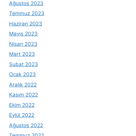
Ağustos 2023
Temmuz 2023
Haziran 2023
Mayıs 2023
Nisan 2023
Mart 2023
Şubat 2023
Ocak 2023
Aralık 2022
Kasım 2022
Ekim 2022
Eylül 2022
Ağustos 2022
Temmuz 2022