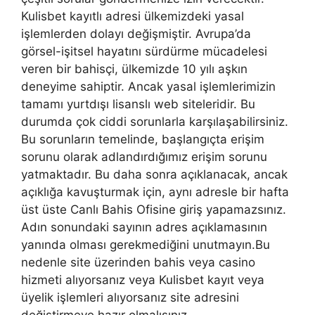
Kulisbet kayıtlı adresi ülkemizdeki yasal
işlemlerden dolayı değişmiştir. Avrupa’da
görsel-işitsel hayatını sürdürme mücadelesi
veren bir bahisçi, ülkemizde 10 yılı aşkın
deneyime sahiptir. Ancak yasal işlemlerimizin
tamamı yurtdışı lisanslı web siteleridir. Bu
durumda çok ciddi sorunlarla karşılaşabilirsiniz.
Bu sorunların temelinde, başlangıçta erişim
sorunu olarak adlandırdığımız erişim sorunu
yatmaktadır. Bu daha sonra açıklanacak, ancak
açıklığa kavuşturmak için, aynı adresle bir hafta
üst üste Canlı Bahis Ofisine giriş yapamazsınız.
Adın sonundaki sayının adres açıklamasının
yanında olması gerekmediğini unutmayın.Bu
nedenle site üzerinden bahis veya casino
hizmeti alıyorsanız veya Kulisbet kayıt veya
üyelik işlemleri alıyorsanız site adresini
değiştirmeye hazır olmalısınız.