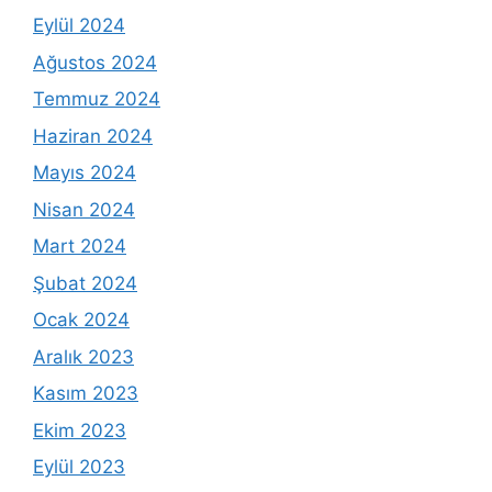
Eylül 2024
Ağustos 2024
Temmuz 2024
Haziran 2024
Mayıs 2024
Nisan 2024
Mart 2024
Şubat 2024
Ocak 2024
Aralık 2023
Kasım 2023
Ekim 2023
Eylül 2023