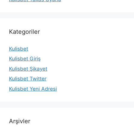
Kategoriler
Kulisbet
Kulisbet Giriş
Kulisbet Şikayet
Kulisbet Twitter
Kulisbet Yeni Adresi
Arşivler