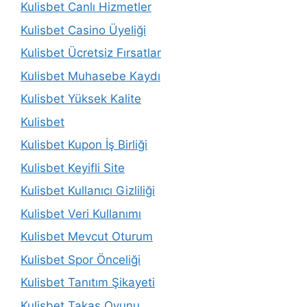
Kulisbet Canlı Hizmetler
Kulisbet Casino Üyeliği
Kulisbet Ücretsiz Fırsatlar
Kulisbet Muhasebe Kaydı
Kulisbet Yüksek Kalite
Kulisbet
Kulisbet Kupon İş Birliği
Kulisbet Keyifli Site
Kulisbet Kullanıcı Gizliliği
Kulisbet Veri Kullanımı
Kulisbet Mevcut Oturum
Kulisbet Spor Önceliği
Kulisbet Tanıtım Şikayeti
Kulisbet Takas Oyunu