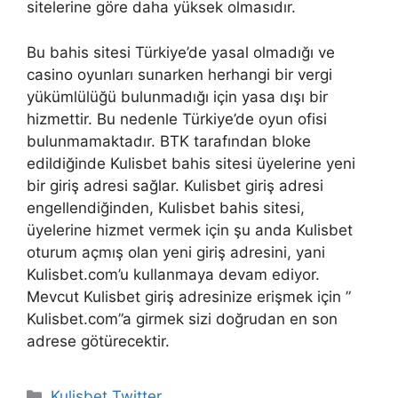
sitelerine göre daha yüksek olmasıdır.
Bu bahis sitesi Türkiye’de yasal olmadığı ve
casino oyunları sunarken herhangi bir vergi
yükümlülüğü bulunmadığı için yasa dışı bir
hizmettir. Bu nedenle Türkiye’de oyun ofisi
bulunmamaktadır. BTK tarafından bloke
edildiğinde Kulisbet bahis sitesi üyelerine yeni
bir giriş adresi sağlar. Kulisbet giriş adresi
engellendiğinden, Kulisbet bahis sitesi,
üyelerine hizmet vermek için şu anda Kulisbet
oturum açmış olan yeni giriş adresini, yani
Kulisbet.com’u kullanmaya devam ediyor.
Mevcut Kulisbet giriş adresinize erişmek için ”
Kulisbet.com”a girmek sizi doğrudan en son
adrese götürecektir.
Kategoriler
Kulisbet Twitter