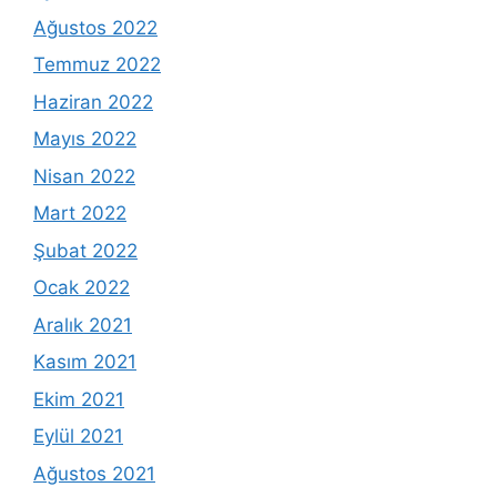
Ağustos 2022
Temmuz 2022
Haziran 2022
Mayıs 2022
Nisan 2022
Mart 2022
Şubat 2022
Ocak 2022
Aralık 2021
Kasım 2021
Ekim 2021
Eylül 2021
Ağustos 2021