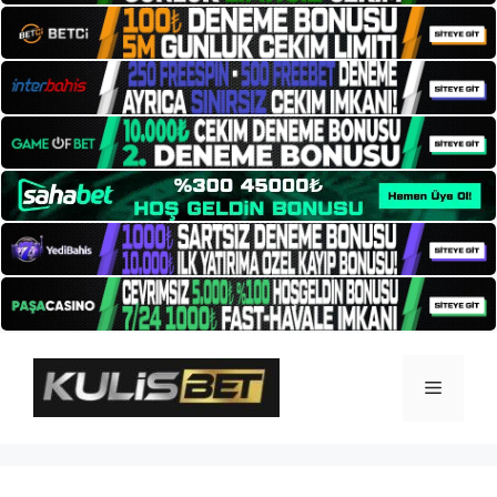
İçeriğe
atla
Menü