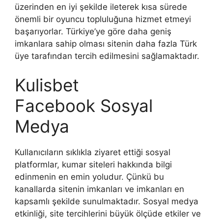
üzerinden en iyi şekilde ileterek kısa sürede
önemli bir oyuncu topluluğuna hizmet etmeyi
başarıyorlar. Türkiye’ye göre daha geniş
imkanlara sahip olması sitenin daha fazla Türk
üye tarafından tercih edilmesini sağlamaktadır.
Kulisbet
Facebook Sosyal
Medya
Kullanıcıların sıklıkla ziyaret ettiği sosyal
platformlar, kumar siteleri hakkında bilgi
edinmenin en emin yoludur. Çünkü bu
kanallarda sitenin imkanları ve imkanları en
kapsamlı şekilde sunulmaktadır. Sosyal medya
etkinliği, site tercihlerini büyük ölçüde etkiler ve