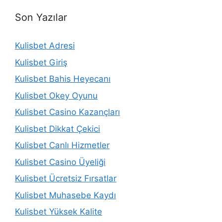
Son Yazılar
Kulisbet Adresi
Kulisbet Giriş
Kulisbet Bahis Heyecanı
Kulisbet Okey Oyunu
Kulisbet Casino Kazançları
Kulisbet Dikkat Çekici
Kulisbet Canlı Hizmetler
Kulisbet Casino Üyeliği
Kulisbet Ücretsiz Fırsatlar
Kulisbet Muhasebe Kaydı
Kulisbet Yüksek Kalite