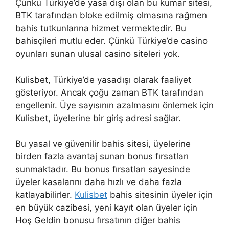
Çünkü Türkiye’de yasa dışı olan bu kumar sitesi,
BTK tarafından bloke edilmiş olmasına rağmen
bahis tutkunlarına hizmet vermektedir. Bu
bahisçileri mutlu eder. Çünkü Türkiye’de casino
oyunları sunan ulusal casino siteleri yok.
Kulisbet, Türkiye’de yasadışı olarak faaliyet
gösteriyor. Ancak çoğu zaman BTK tarafından
engellenir. Üye sayısının azalmasını önlemek için
Kulisbet, üyelerine bir giriş adresi sağlar.
Bu yasal ve güvenilir bahis sitesi, üyelerine
birden fazla avantaj sunan bonus fırsatları
sunmaktadır. Bu bonus fırsatları sayesinde
üyeler kasalarını daha hızlı ve daha fazla
katlayabilirler.
Kulisbet
bahis sitesinin üyeler için
en büyük cazibesi, yeni kayıt olan üyeler için
Hoş Geldin bonusu fırsatının diğer bahis