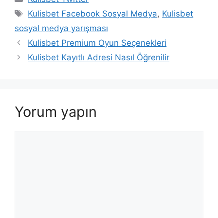
Etiketler
Kulisbet Facebook Sosyal Medya
,
Kulisbet
sosyal medya yarışması
Kulisbet Premium Oyun Seçenekleri
Kulisbet Kayıtlı Adresi Nasıl Öğrenilir
Yorum yapın
Yorum