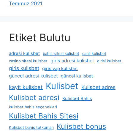
Temmuz 2021
Etiket Bulutu
adresi kulisbet
bahis sitesi kulisbet
canli kulisbet
giris adresi kulisbet
casino sitesi kulisbet
girisi kulisbet
giris kulisbet
giris yap kulisbet
güncel adresi kulisbet
güncel kulisbet
Kulisbet
kayit kulisbet
Kulisbet adres
Kulisbet adresi
Kulisbet Bahis
kulisbet bahis seçenekleri
Kulisbet Bahis Sitesi
Kulisbet bonus
Kulisbet bahis tutkunları