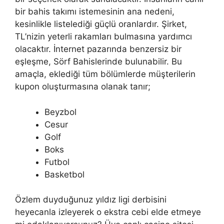
bir bahis takımı istemesinin ana nedeni,
kesinlikle listelediği güçlü oranlardır. Şirket,
TL’nizin yeterli rakamları bulmasına yardımcı
olacaktır. İnternet pazarında benzersiz bir
eşleşme, Sörf Bahislerinde bulunabilir. Bu
amaçla, eklediği tüm bölümlerde müşterilerin
kupon oluşturmasına olanak tanır;
Beyzbol
Cesur
Golf
Boks
Futbol
Basketbol
Özlem duyduğunuz yıldız ligi derbisini
heyecanla izleyerek o ekstra cebi elde etmeye