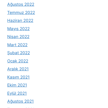
Ağustos 2022
Temmuz 2022
Haziran 2022
Mayıs 2022
Nisan 2022
Mart 2022
Şubat 2022
Ocak 2022
Aralık 2021
Kasım 2021
Ekim 2021
Eylül 2021
Ağustos 2021