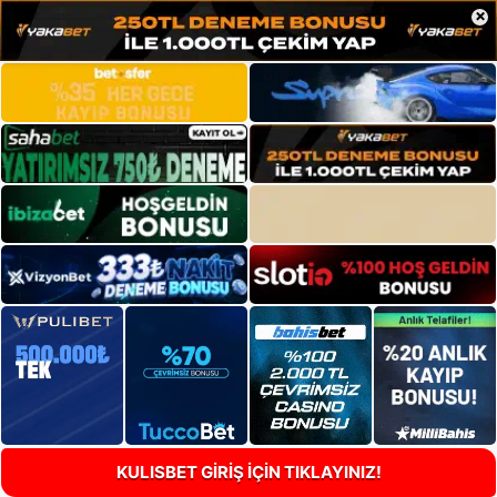
×
KULISBET GİRİŞ İÇİN TIKLAYINIZ!