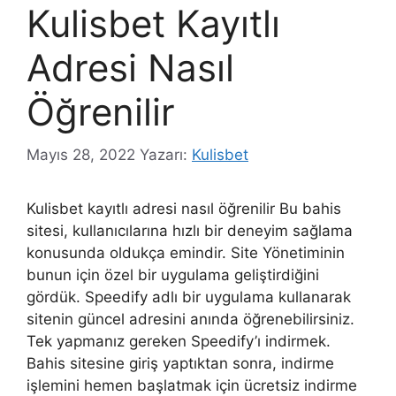
Kulisbet Kayıtlı
Adresi Nasıl
Öğrenilir
Mayıs 28, 2022
Yazarı:
Kulisbet
Kulisbet kayıtlı adresi nasıl öğrenilir Bu bahis
sitesi, kullanıcılarına hızlı bir deneyim sağlama
konusunda oldukça emindir. Site Yönetiminin
bunun için özel bir uygulama geliştirdiğini
gördük. Speedify adlı bir uygulama kullanarak
sitenin güncel adresini anında öğrenebilirsiniz.
Tek yapmanız gereken Speedify’ı indirmek.
Bahis sitesine giriş yaptıktan sonra, indirme
işlemini hemen başlatmak için ücretsiz indirme