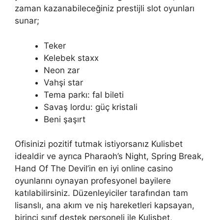
zaman kazanabileceğiniz prestijli slot oyunları
sunar;
Teker
Kelebek staxx
Neon zar
Vahşi star
Tema parkı: fal bileti
Savaş lordu: güç kristali
Beni şaşırt
Ofisinizi pozitif tutmak istiyorsanız Kulisbet
idealdir ve ayrıca Pharaoh’s Night, Spring Break,
Hand Of The Devil’in en iyi online casino
oyunlarını oynayan profesyonel bayilere
katılabilirsiniz. Düzenleyiciler tarafından tam
lisanslı, ana akım ve niş hareketleri kapsayan,
birinci sınıf destek personeli ile Kulisbet,