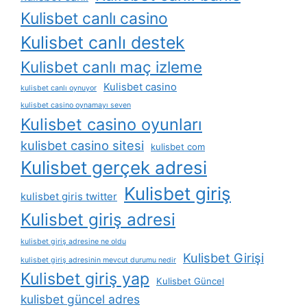
Kulisbet canlı casino
Kulisbet canlı destek
Kulisbet canlı maç izleme
Kulisbet casino
kulisbet canlı oynuyor
kulisbet casino oynamayı seven
Kulisbet casino oyunları
kulisbet casino sitesi
kulisbet com
Kulisbet gerçek adresi
Kulisbet giriş
kulisbet giris twitter
Kulisbet giriş adresi
kulisbet giriş adresine ne oldu
Kulisbet Girişi
kulisbet giriş adresinin mevcut durumu nedir
Kulisbet giriş yap
Kulisbet Güncel
kulisbet güncel adres