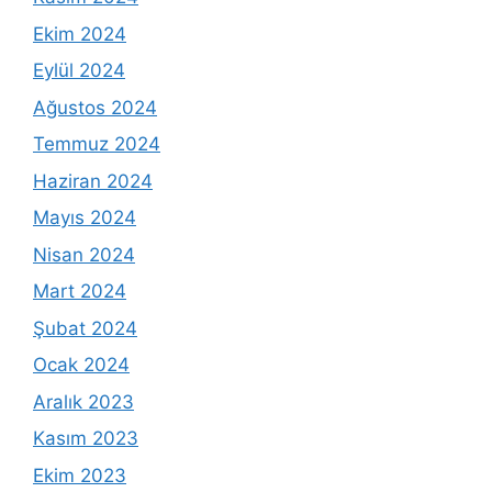
Ekim 2024
Eylül 2024
Ağustos 2024
Temmuz 2024
Haziran 2024
Mayıs 2024
Nisan 2024
Mart 2024
Şubat 2024
Ocak 2024
Aralık 2023
Kasım 2023
Ekim 2023