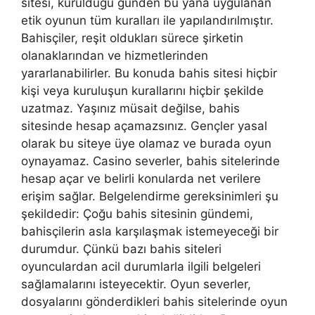
sitesi, kurulduğu günden bu yana uygulanan
etik oyunun tüm kuralları ile yapılandırılmıştır.
Bahisçiler, reşit oldukları sürece şirketin
olanaklarından ve hizmetlerinden
yararlanabilirler. Bu konuda bahis sitesi hiçbir
kişi veya kuruluşun kurallarını hiçbir şekilde
uzatmaz. Yaşınız müsait değilse, bahis
sitesinde hesap açamazsınız. Gençler yasal
olarak bu siteye üye olamaz ve burada oyun
oynayamaz. Casino severler, bahis sitelerinde
hesap açar ve belirli konularda net verilere
erişim sağlar. Belgelendirme gereksinimleri şu
şekildedir: Çoğu bahis sitesinin gündemi,
bahisçilerin asla karşılaşmak istemeyeceği bir
durumdur. Çünkü bazı bahis siteleri
oyunculardan acil durumlarla ilgili belgeleri
sağlamalarını isteyecektir. Oyun severler,
dosyalarını gönderdikleri bahis sitelerinde oyun