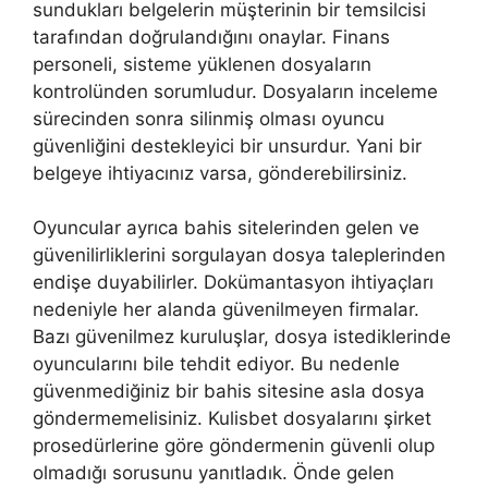
sundukları belgelerin müşterinin bir temsilcisi
tarafından doğrulandığını onaylar. Finans
personeli, sisteme yüklenen dosyaların
kontrolünden sorumludur. Dosyaların inceleme
sürecinden sonra silinmiş olması oyuncu
güvenliğini destekleyici bir unsurdur. Yani bir
belgeye ihtiyacınız varsa, gönderebilirsiniz.
Oyuncular ayrıca bahis sitelerinden gelen ve
güvenilirliklerini sorgulayan dosya taleplerinden
endişe duyabilirler. Dokümantasyon ihtiyaçları
nedeniyle her alanda güvenilmeyen firmalar.
Bazı güvenilmez kuruluşlar, dosya istediklerinde
oyuncularını bile tehdit ediyor. Bu nedenle
güvenmediğiniz bir bahis sitesine asla dosya
göndermemelisiniz. Kulisbet dosyalarını şirket
prosedürlerine göre göndermenin güvenli olup
olmadığı sorusunu yanıtladık. Önde gelen