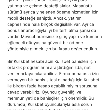
yatırma ve çekme desteği alırlar. Masaüstü
sürümü ayrıca yinelenen ödeme hizmetleri için
mobil desteğe sahiptir. Ancak, yatırım
cephesinde hala birçok değişiklik var. Ayrıca
bonuslar aracılığıyla iyi bir terfi alma şansı da
vardır. Mevcut adresinizle giriş yapın ve kumarın
eğlenceli dünyasına güvenli bir ödeme
yöntemiyle girmek için bu fırsatı değerlendirin.
Bir Kulisbet hesabı açın Kulisbet bahisleri için
ortaklık programlarını araştırdığımızda, net
veriler ortaya çıkarabiliriz. Firma buna asla izin
vermeyen bir bahis sitesi olmadığı için Kulisbet
ile birden fazla hesap açabilir miyim sorusuna
cevap verebiliriz. Oyuncu güvenliği ve
memnuniyeti de bahisçiler için önemlidir. Bu
durumda, Kulisbet oyuncularıyla asla sorun