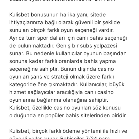
Kulisbet bonusunun harika yanı, sitede
ihtiyaçlarınıza bağlı olarak güvenli bir şekilde
sunulan birçok farklı oyun seçeneği vardır.
Ayrıca tüm spor dalları için canlı bahis seçeneği
de bulunmaktadır. Geniş bir subs yelpazesi
sunar. Bu nedenle kullanıcılar oyunun başından
sonuna kadar farklı oranlarda bahis yapma
seçeneğine sahiptir. Bunun dışında casino
oyunları şans ve strateji olmak üzere farklı
kategoride öne çıkmaktadır. Kullanıcılar, büyük
hizmet sağlayıcılar aracılığıyla canlı casino
oyunlarına bağlanma olanağına sahiptir.
Kulisbet, özellikle casino oyunları söz konusu
olduğunda en popüler bahis sitelerinden biridir.
Kulisbet, birçok farklı ödeme yöntemi ile hızlı ve
güvenli yollar sunar. Bahisçiler 7/24 para