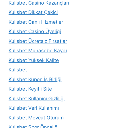
Kulisbet Casino Kazançları
Kulisbet Dikkat Çekici
Kulisbet Canlı Hizmetler
Kulisbet Casino Üyeliği
Kulisbet Ücretsiz Fırsatlar
Kulisbet Muhasebe Kaydı
Kulisbet Yüksek Kalite
Kulisbet
Kulisbet Kupon İş Birliği
Kulisbet Keyifli Site
Kulisbet Kullanıcı Gizliliği
Kulisbet Veri Kullanımı
Kulisbet Mevcut Oturum
Kulisbet Spor Önceliği