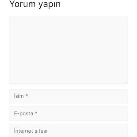
Yorum yapın
Yorum
İsim
E-
posta
İnternet
sitesi