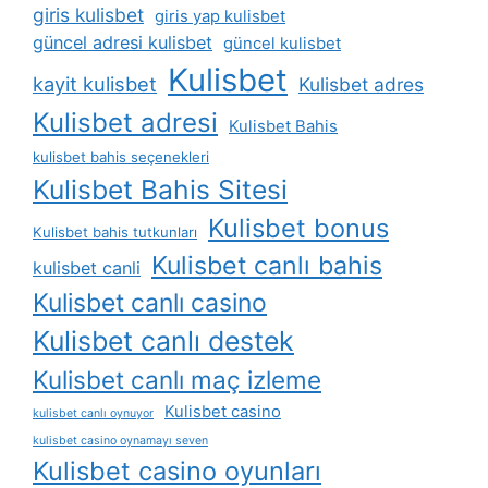
giris kulisbet
giris yap kulisbet
güncel adresi kulisbet
güncel kulisbet
Kulisbet
kayit kulisbet
Kulisbet adres
Kulisbet adresi
Kulisbet Bahis
kulisbet bahis seçenekleri
Kulisbet Bahis Sitesi
Kulisbet bonus
Kulisbet bahis tutkunları
Kulisbet canlı bahis
kulisbet canli
Kulisbet canlı casino
Kulisbet canlı destek
Kulisbet canlı maç izleme
Kulisbet casino
kulisbet canlı oynuyor
kulisbet casino oynamayı seven
Kulisbet casino oyunları