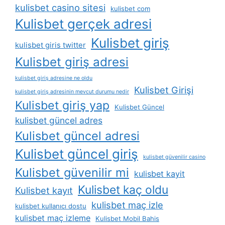
kulisbet casino sitesi
kulisbet com
Kulisbet gerçek adresi
Kulisbet giriş
kulisbet giris twitter
Kulisbet giriş adresi
kulisbet giriş adresine ne oldu
Kulisbet Girişi
kulisbet giriş adresinin mevcut durumu nedir
Kulisbet giriş yap
Kulisbet Güncel
kulisbet güncel adres
Kulisbet güncel adresi
Kulisbet güncel giriş
kulisbet güvenilir casino
Kulisbet güvenilir mi
kulisbet kayit
Kulisbet kaç oldu
Kulisbet kayıt
kulisbet maç izle
kulisbet kullanıcı dostu
kulisbet maç izleme
Kulisbet Mobil Bahis