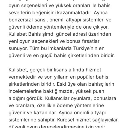
oyun seçenekleri ve yüksek oranları ile bahis
severlerin beğenisini kazanmaktadır. Ayrıca
benzersiz lisansı, önemli altyapı sistemleri ve
güvenli ödeme yöntemleriyle de öne çıkıyor.
Kulisbet Bahis şimdi güncel adresi üzerinden
yeni oyun seçenekleri ve bonus fırsatları
sunuyor. Tüm bu imkanlarla Türkiye’nin en
güvenli ve en güçlü bahis şirketlerinden biridir.
Kulisbet, gerçek bir lisans altında hizmet
vermektedir ve son yılların en popüler bahis
şirketlerinden biridir. Eski üye olan bahisçilerin
incelemelerine baktığımızda, yüksek puan
aldığını gördük. Kullanıcılar oyunlara, bonuslara
ve oranlara, özellikle ödeme yöntemlerine
güvenir ve kazanırlar. Ayrıca önemli altyapı
sistemlerine sahiptir. Küresel hizmet sağlayıcılar,
düzenli oyun derecelendirmesine izin verir.