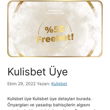
Kulisbet Üye
Ekim 29, 2022
Yazarı:
Kulisbet
Kulisbet üye Kulisbet üye detayları burada.
Önyargıları ve yasadışı bahisçilerin algısını