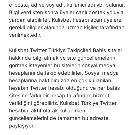
e-posta, ad ve soy adı, kullanıcı adı vb. bulunur.
Bilgi verdikten sonra üyeler canlı destek yoluyla
yardım alabilirler. Kulisbet hesabı açan üyelere
gerekli bilgiler alanında uzman kişiler tarafından
verilmektedir.
Kulisbet Twitter Türkiye Takipçileri Bahis siteleri
hakkında bilgi almak ve site güncellemelerini
görmek isteyenler bu sitelerin sosyal medya
hesaplarını da takip edebilirler. Sosyal medya
hesaplarına baktığımızda en çok kullanılan
hesabın Twitter hesabı olduğunu ve her bahis
sitesine farklı bir hesap tarafından hizmet
verildiğini görebiliriz. Kulisbet Türkiye Twitter
hesabını aktif olarak kullanırken,
güncellemelerini de tamamen bu adreste
paylaşıyor.