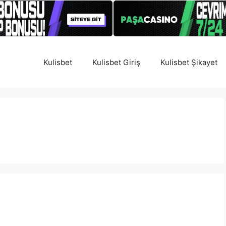
Kulisbet
Kulisbet Giriş
Kulisbet Şikayet