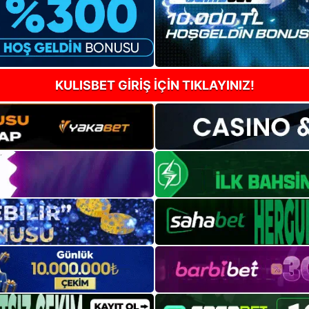
KULISBET GİRİŞ İÇİN TIKLAYINIZ!