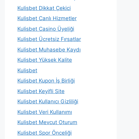
Kulisbet Dikkat Çekici
Kulisbet Canlı Hizmetler
Kulisbet Casino Üyeliği
Kulisbet Ücretsiz Fırsatlar
Kulisbet Muhasebe Kaydı
Kulisbet Yüksek Kalite
Kulisbet
Kulisbet Kupon İş Birliği
Kulisbet Keyifli Site
Kulisbet Kullanıcı Gizliliği
Kulisbet Veri Kullanımı
Kulisbet Mevcut Oturum
Kulisbet Spor Önceliği