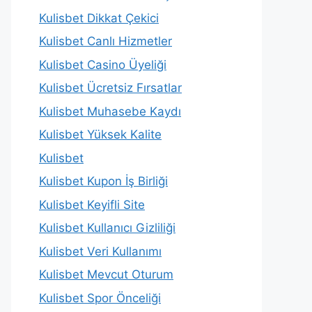
Kulisbet Dikkat Çekici
Kulisbet Canlı Hizmetler
Kulisbet Casino Üyeliği
Kulisbet Ücretsiz Fırsatlar
Kulisbet Muhasebe Kaydı
Kulisbet Yüksek Kalite
Kulisbet
Kulisbet Kupon İş Birliği
Kulisbet Keyifli Site
Kulisbet Kullanıcı Gizliliği
Kulisbet Veri Kullanımı
Kulisbet Mevcut Oturum
Kulisbet Spor Önceliği