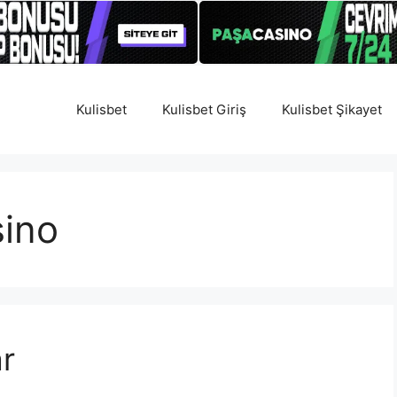
Kulisbet
Kulisbet Giriş
Kulisbet Şikayet
sino
r