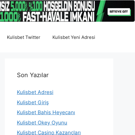
Kulisbet Twitter
Kulisbet Yeni Adresi
Son Yazılar
Kulisbet Adresi
Kulisbet Giriş
Kulisbet Bahis Heyecanı
Kulisbet Okey Oyunu
Kulisbet Casino Kazançları