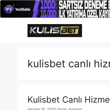
İçeriğe
atla
kulisbet canlı hi
Kulisbet Canlı Hizme
Haziran 18, 2026
Yazarı:
Kulisbet