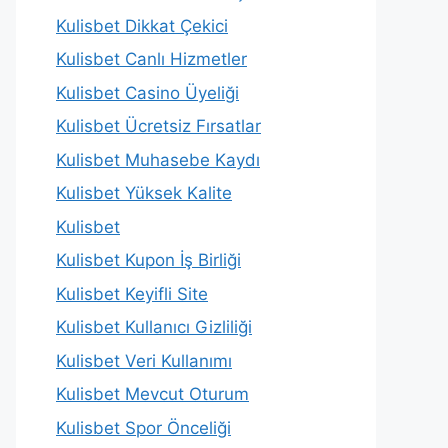
Kulisbet Dikkat Çekici
Kulisbet Canlı Hizmetler
Kulisbet Casino Üyeliği
Kulisbet Ücretsiz Fırsatlar
Kulisbet Muhasebe Kaydı
Kulisbet Yüksek Kalite
Kulisbet
Kulisbet Kupon İş Birliği
Kulisbet Keyifli Site
Kulisbet Kullanıcı Gizliliği
Kulisbet Veri Kullanımı
Kulisbet Mevcut Oturum
Kulisbet Spor Önceliği