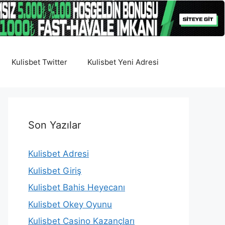
Kulisbet Twitter
Kulisbet Yeni Adresi
Son Yazılar
Kulisbet Adresi
Kulisbet Giriş
Kulisbet Bahis Heyecanı
Kulisbet Okey Oyunu
Kulisbet Casino Kazançları