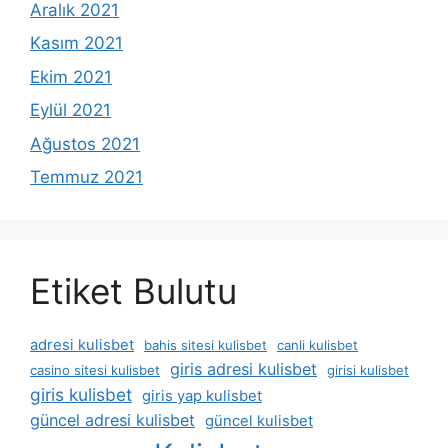
Aralık 2021
Kasım 2021
Ekim 2021
Eylül 2021
Ağustos 2021
Temmuz 2021
Etiket Bulutu
adresi kulisbet
bahis sitesi kulisbet
canli kulisbet
giris adresi kulisbet
casino sitesi kulisbet
girisi kulisbet
giris kulisbet
giris yap kulisbet
güncel adresi kulisbet
güncel kulisbet