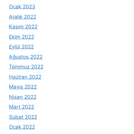
Ocak 2023
Aralık 2022
Kasım 2022
Ekim 2022
Eylül 2022
Ağustos 2022
Temmuz 2022
Haziran 2022
Mayıs 2022
Nisan 2022
Mart 2022
Şubat 2022
Ocak 2022