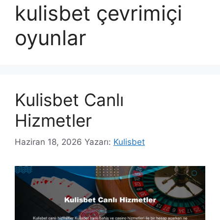
kulisbet çevrimiçi
oyunlar
Kulisbet Canlı
Hizmetler
Haziran 18, 2026
Yazarı:
Kulisbet