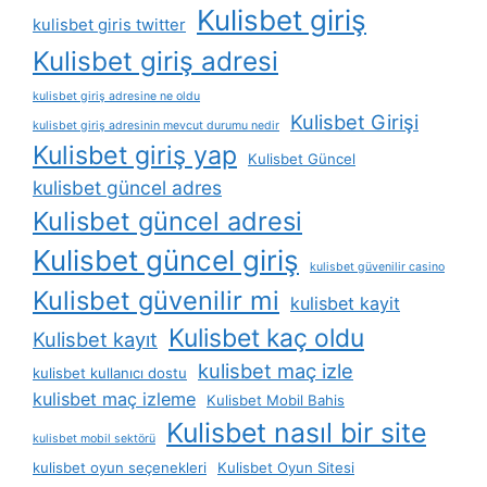
Kulisbet giriş
kulisbet giris twitter
Kulisbet giriş adresi
kulisbet giriş adresine ne oldu
Kulisbet Girişi
kulisbet giriş adresinin mevcut durumu nedir
Kulisbet giriş yap
Kulisbet Güncel
kulisbet güncel adres
Kulisbet güncel adresi
Kulisbet güncel giriş
kulisbet güvenilir casino
Kulisbet güvenilir mi
kulisbet kayit
Kulisbet kaç oldu
Kulisbet kayıt
kulisbet maç izle
kulisbet kullanıcı dostu
kulisbet maç izleme
Kulisbet Mobil Bahis
Kulisbet nasıl bir site
kulisbet mobil sektörü
kulisbet oyun seçenekleri
Kulisbet Oyun Sitesi