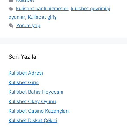
Kulisbet
Etiketler
kulisbet canlı hizmetler
,
kulisbet çevrimiçi
oyunlar
,
Kulisbet giriş
Yorum yap
Son Yazılar
Kulisbet Adresi
Kulisbet Giriş
Kulisbet Bahis Heyecanı
Kulisbet Okey Oyunu
Kulisbet Casino Kazançları
Kulisbet Dikkat Çekici