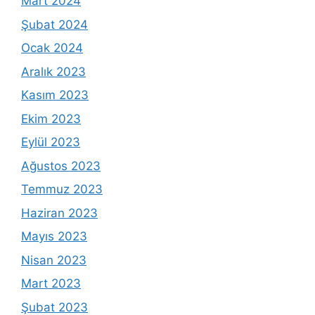
Mart 2024
Şubat 2024
Ocak 2024
Aralık 2023
Kasım 2023
Ekim 2023
Eylül 2023
Ağustos 2023
Temmuz 2023
Haziran 2023
Mayıs 2023
Nisan 2023
Mart 2023
Şubat 2023