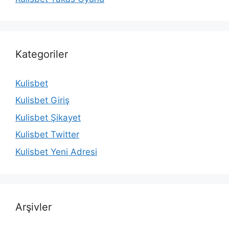
Kategoriler
Kulisbet
Kulisbet Giriş
Kulisbet Şikayet
Kulisbet Twitter
Kulisbet Yeni Adresi
Arşivler