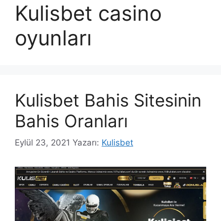
Kulisbet casino
oyunları
Kulisbet Bahis Sitesinin
Bahis Oranları
Eylül 23, 2021
Yazarı:
Kulisbet