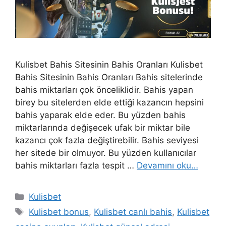
Kulisbet Bahis Sitesinin Bahis Oranları Kulisbet
Bahis Sitesinin Bahis Oranları Bahis sitelerinde
bahis miktarları çok önceliklidir. Bahis yapan
birey bu sitelerden elde ettiği kazancın hepsini
bahis yaparak elde eder. Bu yüzden bahis
miktarlarında değişecek ufak bir miktar bile
kazancı çok fazla değiştirebilir. Bahis seviyesi
her sitede bir olmuyor. Bu yüzden kullanıcılar
bahis miktarları fazla tespit …
Devamını oku…
Kategoriler
Kulisbet
Etiketler
Kulisbet bonus
,
Kulisbet canlı bahis
,
Kulisbet