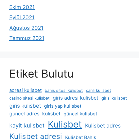
Ekim 2021
Eylül 2021
Ağustos 2021
Temmuz 2021
Etiket Bulutu
adresi kulisbet
bahis sitesi kulisbet
canli kulisbet
giris adresi kulisbet
casino sitesi kulisbet
girisi kulisbet
giris kulisbet
giris yap kulisbet
güncel adresi kulisbet
güncel kulisbet
Kulisbet
kayit kulisbet
Kulisbet adres
Kulisbet adresi
Kulisbet Bahis