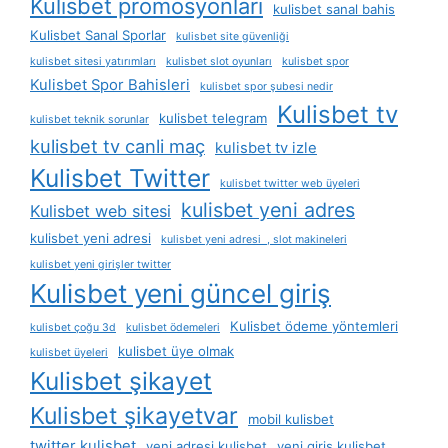
Kulisbet promosyonları
kulisbet sanal bahis
Kulisbet Sanal Sporlar
kulisbet site güvenliği
kulisbet sitesi yatırımları
kulisbet slot oyunları
kulisbet spor
Kulisbet Spor Bahisleri
kulisbet spor şubesi nedir
Kulisbet tv
kulisbet telegram
kulisbet teknik sorunlar
kulisbet tv canli maç
kulisbet tv izle
Kulisbet Twitter
kulisbet twitter web üyeleri
kulisbet yeni adres
Kulisbet web sitesi
kulisbet yeni adresi
kulisbet yeni adresi , slot makineleri
kulisbet yeni girişler twitter
Kulisbet yeni güncel giriş
Kulisbet ödeme yöntemleri
kulisbet çoğu 3d
kulisbet ödemeleri
kulisbet üye olmak
kulisbet üyeleri
Kulisbet şikayet
Kulisbet şikayetvar
mobil kulisbet
twitter kulisbet
yeni adresi kulisbet
yeni giris kulisbet