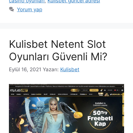
casino oyunları
,
Kulisbet güncel adresi
Yorum yap
Kulisbet Netent Slot
Oyunları Güvenli Mi?
Eylül 16, 2021
Yazarı:
Kulisbet