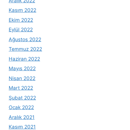
Aralık 2022
Kasım 2022
Ekim 2022
Eylül 2022
Ağustos 2022
Temmuz 2022
Haziran 2022
Mayıs 2022
Nisan 2022
Mart 2022
Şubat 2022
Ocak 2022
Aralık 2021
Kasım 2021