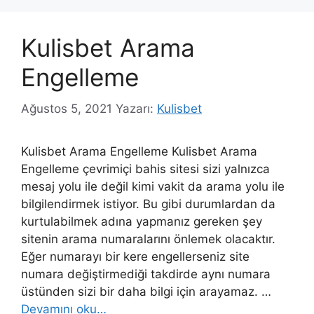
Kulisbet Arama
Engelleme
Ağustos 5, 2021
Yazarı:
Kulisbet
Kulisbet Arama Engelleme Kulisbet Arama
Engelleme çevrimiçi bahis sitesi sizi yalnızca
mesaj yolu ile değil kimi vakit da arama yolu ile
bilgilendirmek istiyor. Bu gibi durumlardan da
kurtulabilmek adına yapmanız gereken şey
sitenin arama numaralarını önlemek olacaktır.
Eğer numarayı bir kere engellerseniz site
numara değiştirmediği takdirde aynı numara
üstünden sizi bir daha bilgi için arayamaz. …
Devamını oku…