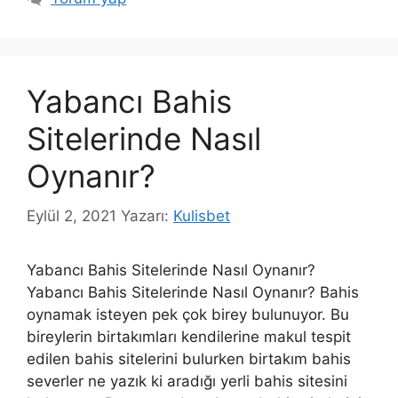
Yabancı Bahis
Sitelerinde Nasıl
Oynanır?
Eylül 2, 2021
Yazarı:
Kulisbet
Yabancı Bahis Sitelerinde Nasıl Oynanır?
Yabancı Bahis Sitelerinde Nasıl Oynanır? Bahis
oynamak isteyen pek çok birey bulunuyor. Bu
bireylerin birtakımları kendilerine makul tespit
edilen bahis sitelerini bulurken birtakım bahis
severler ne yazık ki aradığı yerli bahis sitesini