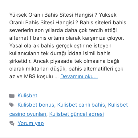
Yüksek Oranlı Bahis Sitesi Hangisi ? Yüksek
Oranlı Bahis Sitesi Hangisi ? Bahis siteleri bahis
severlerin son yıllarda daha çok tercih ettiği
alternatif bahis ortamı olarak karşımıza çıkıyor.
Yasal olarak bahis gerçekleştirme isteyen
kullanıcıların tek durağı İddaa isimli bahis
şirketidir. Ancak piyasada tek olmasına bağlı
olarak miktarları düşük, bahis alternatifleri çok
az ve MBS koşulu …
Devamını oku…
Kategoriler
Kulisbet
Etiketler
Kulisbet bonus
,
Kulisbet canlı bahis
,
Kulisbet
casino oyunları
,
Kulisbet güncel adresi
Yorum yap