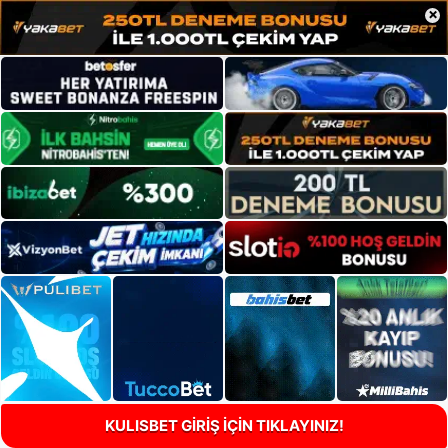
×
KULISBET GİRİŞ İÇİN TIKLAYINIZ!