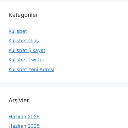
Kategoriler
Kulisbet
Kulisbet Giriş
Kulisbet Şikayet
Kulisbet Twitter
Kulisbet Yeni Adresi
Arşivler
Haziran 2026
Haziran 2025