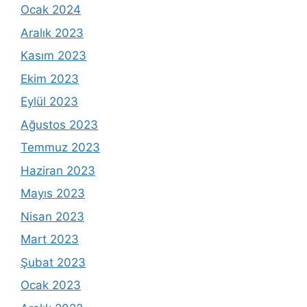
Ocak 2024
Aralık 2023
Kasım 2023
Ekim 2023
Eylül 2023
Ağustos 2023
Temmuz 2023
Haziran 2023
Mayıs 2023
Nisan 2023
Mart 2023
Şubat 2023
Ocak 2023