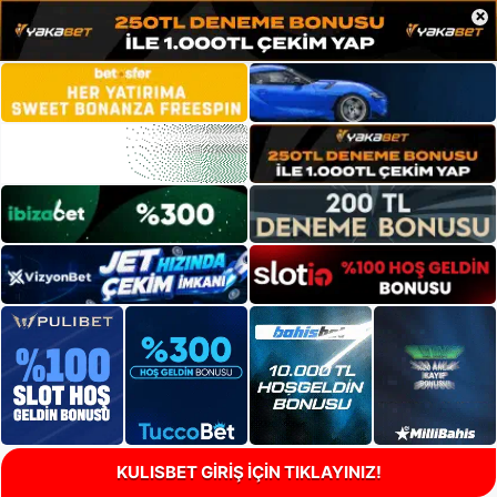
×
KULISBET GİRİŞ İÇİN TIKLAYINIZ!