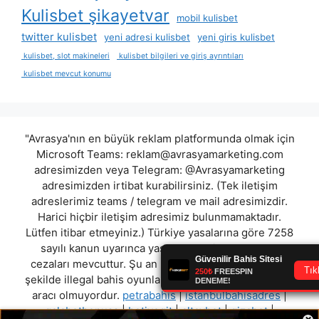
Kulisbet şikayetvar
mobil kulisbet
twitter kulisbet
yeni adresi kulisbet
yeni giris kulisbet
kulisbet, slot makineleri
kulisbet bilgileri ve giriş ayrıntıları
kulisbet mevcut konumu
"Avrasya'nın en büyük reklam platformunda olmak için
Microsoft Teams:
reklam@avrasyamarketing.com
adresimizden veya Telegram: @Avrasyamarketing
adresimizden irtibat kurabilirsiniz. (Tek iletişim
adreslerimiz teams / telegram ve mail adresimizdir.
Harici hiçbir iletişim adresimiz bulunmamaktadır.
Lütfen itibar etmeyiniz.) Türkiye yasalarına göre 7258
sayılı kanun uyarınca yasa dışı bahis oynamanın
cezaları mevcuttur. Şu an bulunduğunuz site hiç bir
şekilde illegal bahis oyunları oynatmıyor ve oynamaya
aracı olmuyordur.
petrabahis
|
istanbulbahisadres
|
galabetbonuss
|
betivogit
|
altaybet
|
gizabet
|
×