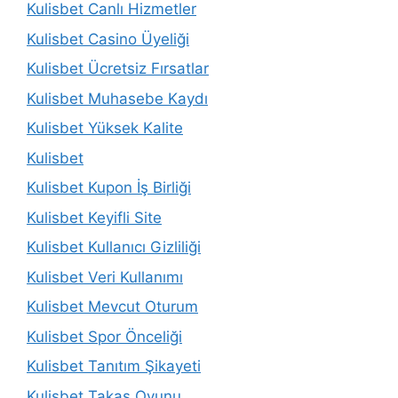
Kulisbet Canlı Hizmetler
Kulisbet Casino Üyeliği
Kulisbet Ücretsiz Fırsatlar
Kulisbet Muhasebe Kaydı
Kulisbet Yüksek Kalite
Kulisbet
Kulisbet Kupon İş Birliği
Kulisbet Keyifli Site
Kulisbet Kullanıcı Gizliliği
Kulisbet Veri Kullanımı
Kulisbet Mevcut Oturum
Kulisbet Spor Önceliği
Kulisbet Tanıtım Şikayeti
Kulisbet Takas Oyunu