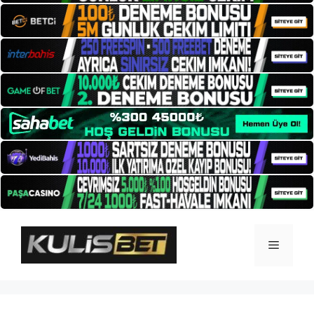
İçeriğe
atla
Menü