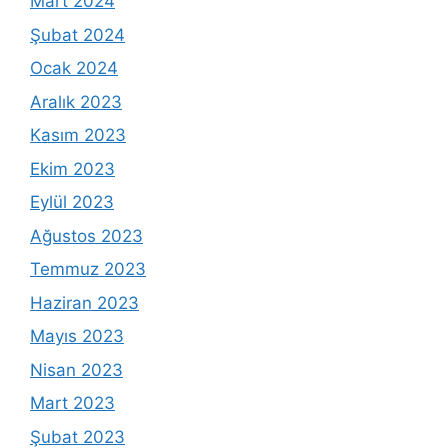
Mart 2024
Şubat 2024
Ocak 2024
Aralık 2023
Kasım 2023
Ekim 2023
Eylül 2023
Ağustos 2023
Temmuz 2023
Haziran 2023
Mayıs 2023
Nisan 2023
Mart 2023
Şubat 2023