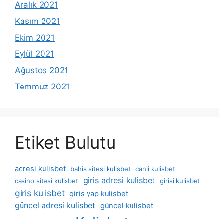
Aralık 2021
Kasım 2021
Ekim 2021
Eylül 2021
Ağustos 2021
Temmuz 2021
Etiket Bulutu
adresi kulisbet
bahis sitesi kulisbet
canli kulisbet
giris adresi kulisbet
casino sitesi kulisbet
girisi kulisbet
giris kulisbet
giris yap kulisbet
güncel adresi kulisbet
güncel kulisbet