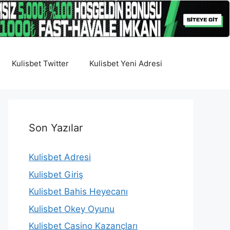
Kulisbet Twitter
Kulisbet Yeni Adresi
Son Yazılar
Kulisbet Adresi
Kulisbet Giriş
Kulisbet Bahis Heyecanı
Kulisbet Okey Oyunu
Kulisbet Casino Kazançları