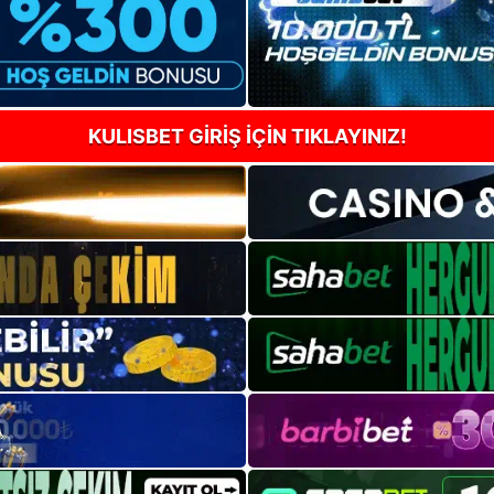
KULISBET GİRİŞ İÇİN TIKLAYINIZ!